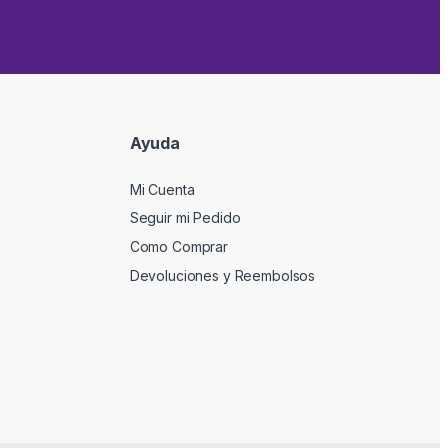
Ayuda
Mi Cuenta
Seguir mi Pedido
Como Comprar
Devoluciones y Reembolsos