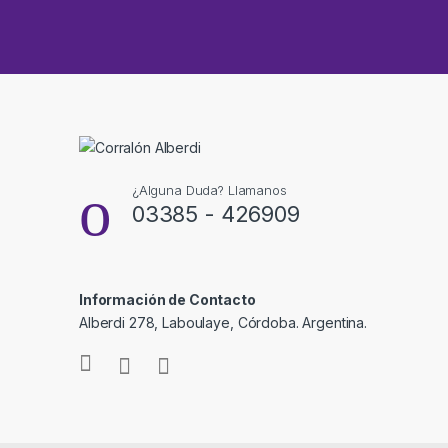
¿Alguna Duda? Llamanos
03385 - 426909
Información de Contacto
Alberdi 278, Laboulaye, Córdoba. Argentina.