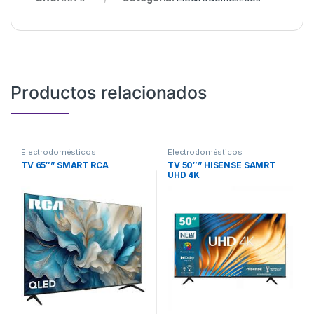
Productos relacionados
Electrodomésticos
Electrodomésticos
TV 65″” SMART RCA
TV 50″” HISENSE SAMRT
UHD 4K