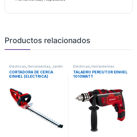
Productos relacionados
Eléctricas
,
Herramientas
,
Jardín
Eléctricas
,
Herramientas
CORTADORA DE CERCA
TALADRO PERCUTOR EINHEL
EINHEL (ELECTRICA)
1010WATT