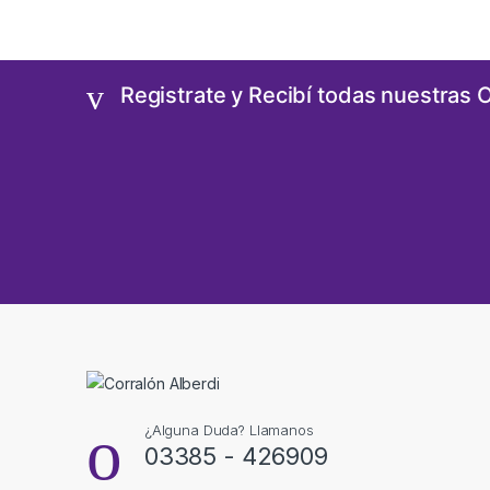
Registrate y Recibí todas nuestras 
¿Alguna Duda? Llamanos
03385 - 426909