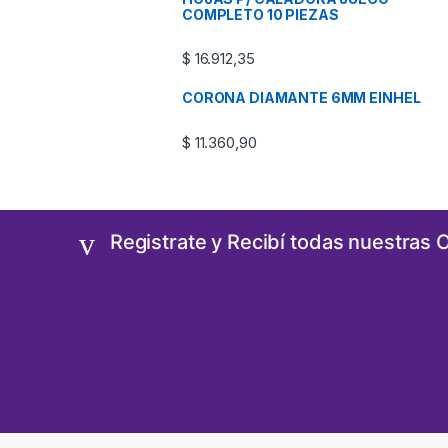
COMPLETO 10 PIEZAS
$
16.912,35
CORONA DIAMANTE 6MM EINHEL
$
11.360,90
Registrate y Recibí todas nuestras 