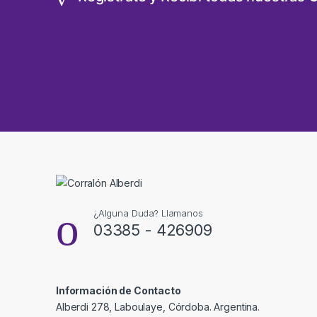
¿Alguna Duda? Llamanos
03385 - 426909
Información de Contacto
Alberdi 278, Laboulaye, Córdoba. Argentina.