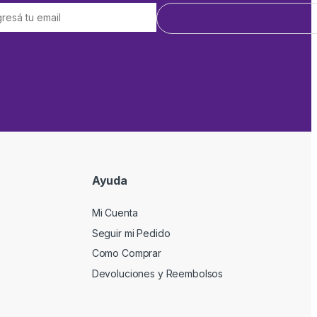
Ayuda
Mi Cuenta
Seguir mi Pedido
Como Comprar
Devoluciones y Reembolsos