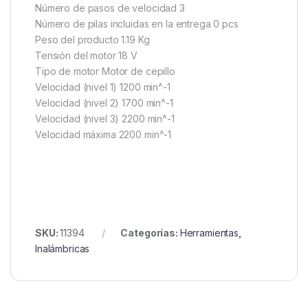
Número de pasos de velocidad 3
Número de pilas incluidas en la entrega 0 pcs
Peso del producto 1.19 Kg
Tensión del motor 18 V
Tipo de motor Motor de cepillo
Velocidad (nivel 1) 1200 min^-1
Velocidad (nivel 2) 1700 min^-1
Velocidad (nivel 3) 2200 min^-1
Velocidad máxima 2200 min^-1
SKU:
11394
Categorías:
Herramientas
,
Inalámbricas