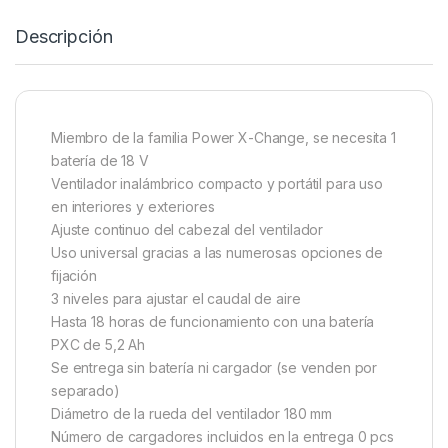
Descripción
Miembro de la familia Power X-Change, se necesita 1
batería de 18 V
Ventilador inalámbrico compacto y portátil para uso
en interiores y exteriores
Ajuste continuo del cabezal del ventilador
Uso universal gracias a las numerosas opciones de
fijación
3 niveles para ajustar el caudal de aire
Hasta 18 horas de funcionamiento con una batería
PXC de 5,2 Ah
Se entrega sin batería ni cargador (se venden por
separado)
Diámetro de la rueda del ventilador 180 mm
Número de cargadores incluidos en la entrega 0 pcs