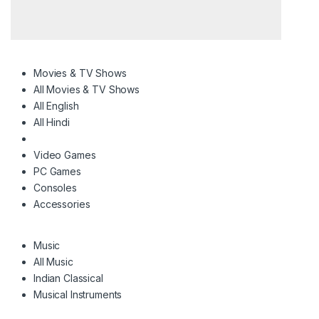
Movies & TV Shows
All Movies & TV Shows
All English
All Hindi
Video Games
PC Games
Consoles
Accessories
Music
All Music
Indian Classical
Musical Instruments