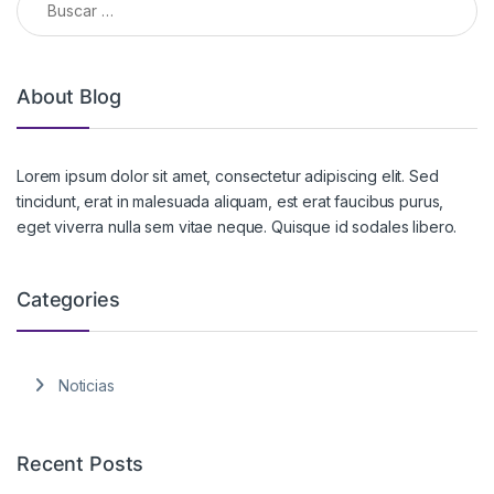
About Blog
Lorem ipsum dolor sit amet, consectetur adipiscing elit. Sed
tincidunt, erat in malesuada aliquam, est erat faucibus purus,
eget viverra nulla sem vitae neque. Quisque id sodales libero.
Categories
Noticias
Recent Posts