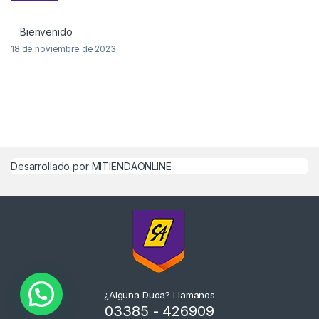
Bienvenido
18 de noviembre de 2023
Desarrollado por MITIENDAONLINE
¿Alguna Duda? Llamanos
03385 - 426909