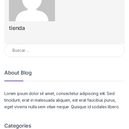
tienda
Buscar:
About Blog
Lorem ipsum dolor sit amet, consectetur adipiscing elit. Sed
tincidunt, erat in malesuada aliquam, est erat faucibus purus,
eget viverra nulla sem vitae neque. Quisque id sodales libero.
Categories