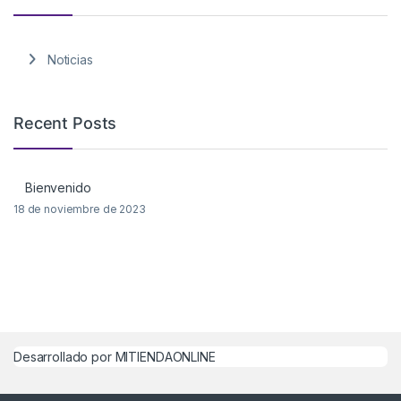
Noticias
Recent Posts
Bienvenido
18 de noviembre de 2023
Desarrollado por MITIENDAONLINE